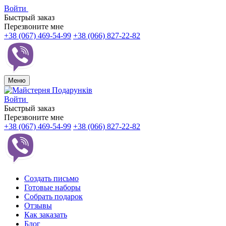
Войти
Быстрый заказ
Перезвоните мне
+38 (067) 469-54-99
+38 (066) 827-22-82
Меню
Войти
Быстрый заказ
Перезвоните мне
+38 (067) 469-54-99
+38 (066) 827-22-82
Создать письмо
Готовые наборы
Собрать подарок
Отзывы
Как заказать
Блог