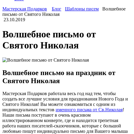
Мастерская Подарков
Блог
Шаблоны писем
Волшебное
письмо от Святого Николая
23.10.2019
Волшебное письмо от
Святого Николая
Волшебное письмо на праздник от
Святого Николая
Мастерская Подарков работала весь год над тем, чтобы
создать все лучшие условия для празднования Нового Года и
Святого Николая! Вы можете ознакомиться с одним из
индивидуальных текстов
именного письма от Св.Николая
!
Наши письма поступают в очень красивом
иллюстрированном конверте, где и находится трепетная
работа наших писателей-сказочников, которые с большой
любовью пишут индивидуально письмо для Вашего малыша