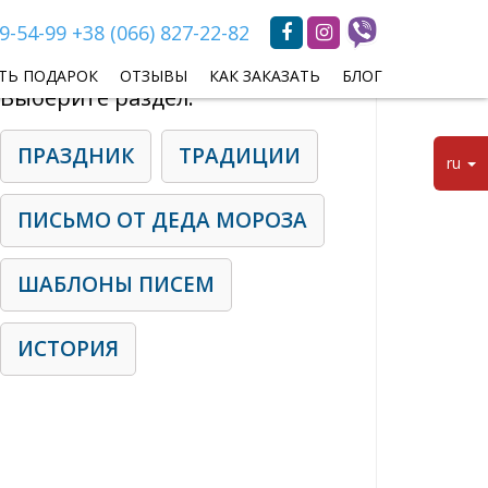
69-54-99
+38 (066) 827-22-82
ТЬ ПОДАРОК
ОТЗЫВЫ
КАК ЗАКАЗАТЬ
БЛОГ
Выберите раздел:
ПРАЗДНИК
ТРАДИЦИИ
ru
ПИСЬМО ОТ ДЕДА МОРОЗА
ШАБЛОНЫ ПИСЕМ
ИСТОРИЯ