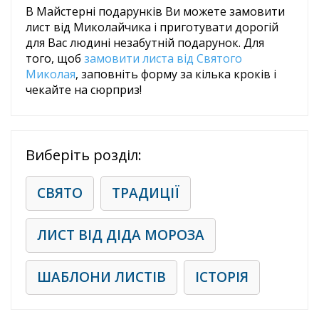
В Майстерні подарунків Ви можете замовити
лист від Миколайчика і приготувати дорогій
для Вас людині незабутній подарунок. Для
того, щоб
замовити листа від Святого
Миколая
, заповніть форму за кілька кроків і
чекайте на сюрприз!
Виберіть розділ:
СВЯТО
ТРАДИЦІЇ
ЛИСТ ВІД ДІДА МОРОЗА
ШАБЛОНИ ЛИСТІВ
ІСТОРІЯ