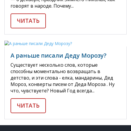
говорят в народе. Почему...
ЧИТАТЬ
А раньше писали Деду Морозу?
Существует несколько слов, которые
способны моментально возвращать в
детство, и эти слова - елка, мандарины, Дед
Мороз, конверты писем от Деда Мороза . Ну
что, чувствуете? Новый Год всегда...
ЧИТАТЬ