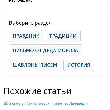
настоящему.
Выберите раздел:
ПРАЗДНИК
ТРАДИЦИИ
ПИСЬМО ОТ ДЕДА МОРОЗА
ШАБЛОНЫ ПИСЕМ
ИСТОРИЯ
Похожие статьи