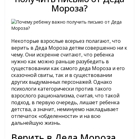
Мороза?
Некоторые взрослые всерьез полагают, что
верить в Деда Мороза детям совершенно ни к
чему. Они искренне считают, что ребенка
нужно как можно раньше разубедить в
существовании как самого деда Мороза и его
сказочной свиты, так и в существовании
других выдуманных персонажей. Однако
психологи категорически против такого
взрослого рационализма, считая, что такой
подход, в первую очередь, лишает ребенка
детства, а значит, неминуемо накладывает
отпечаток «обделенности» и на всю
дальнейшую жизнь.
Верить в Деда Мороза