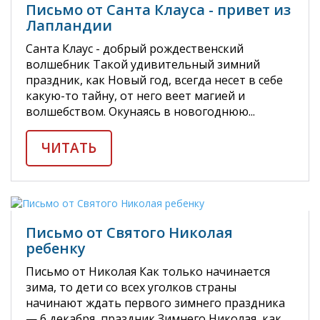
Письмо от Санта Клауса - привет из
Лапландии
Санта Клаус - добрый рождественский
волшебник Такой удивительный зимний
праздник, как Новый год, всегда несет в себе
какую-то тайну, от него веет магией и
волшебством. Окунаясь в новогоднюю...
ЧИТАТЬ
Письмо от Святого Николая
ребенку
Письмо от Николая Как только начинается
зима, то дети со всех уголков страны
начинают ждать первого зимнего праздника
— 6 декабря, праздник Зимнего Николая, как