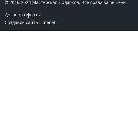
© 2016-2024 Мастерская Подарков. Все права защищены.
Договор оферты
Создание сайта
Limenet