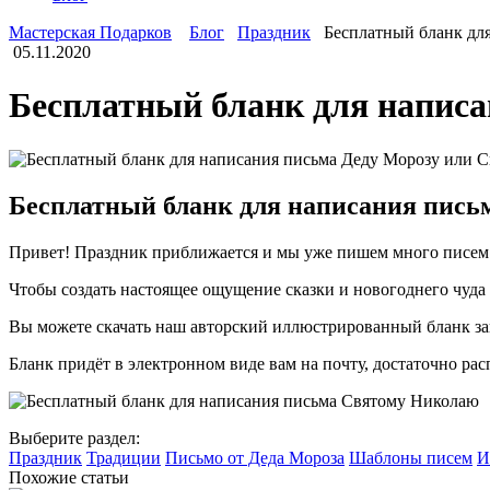
Мастерская Подарков
Блог
Праздник
Бесплатный бланк дл
05.11.2020
Бесплатный бланк для напис
Бесплатный бланк для написания пись
Привет! Праздник приближается и мы уже пишем много писем 
Чтобы создать настоящее ощущение сказки и новогоднего чуда
Вы можете скачать наш авторский иллюстрированный бланк з
Бланк придёт в электронном виде вам на почту, достаточно рас
Выберите раздел:
Праздник
Традиции
Письмо от Деда Мороза
Шаблоны писем
И
Похожие статьи