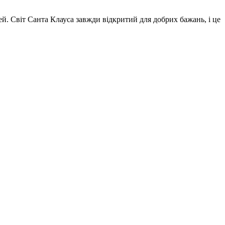
ей. Світ Санта Клауса завжди відкритий для добрих бажань, і це